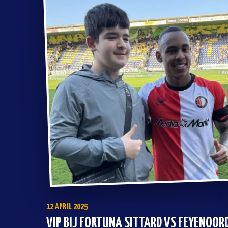
12 APRIL 2025
VIP BIJ FORTUNA SITTARD VS FEYENOOR