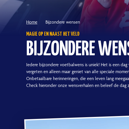
Home
Bijzondere wensen
MAGIE OP EN NAAST HET VELD
BIJZONDERE WEN
Iedere bijzondere voetbalwens is uniek! Het is een dag 
vergeten en alleen maar geniet van alle speciale mome
Onbetaalbare herinneringen, die een leven lang meegaa
Check hieronder onze wensverhalen en beleef de dag