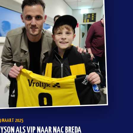
9 MAART 2025
YSON ALS VIP NAAR NAC BREDA