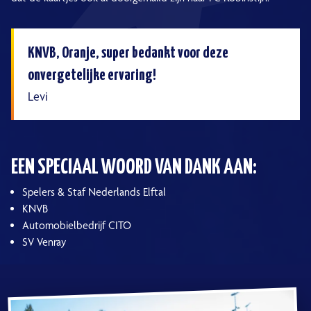
KNVB, Oranje, super bedankt voor deze
onvergetelijke ervaring!
Levi
EEN SPECIAAL WOORD VAN DANK AAN:
Spelers & Staf Nederlands Elftal
KNVB
Automobielbedrijf CITO
SV Venray