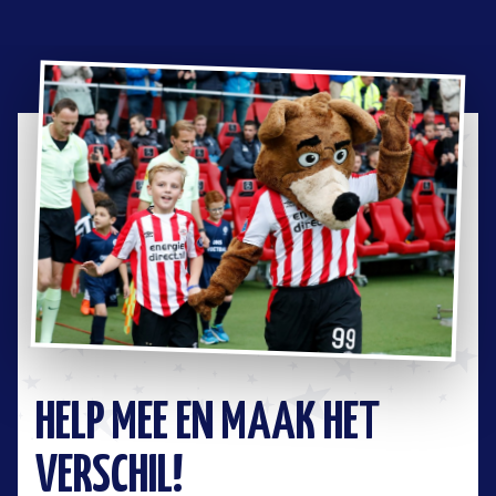
HELP MEE EN MAAK HET
VERSCHIL!