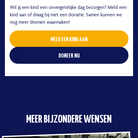
Wil jij een kind een onvergetelijke dag bezorgen? Meld een
kind aan of draag bij met een donatie. Samen kunnen we
nog meer dromen waarmaken!
MELD EEN KIND AAN
DONEER NU
MEER BIJZONDERE WENSEN