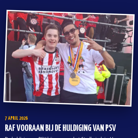
7 APRIL 2026
RAF VOORAAN BIJ DE HULDIGING VAN PSV