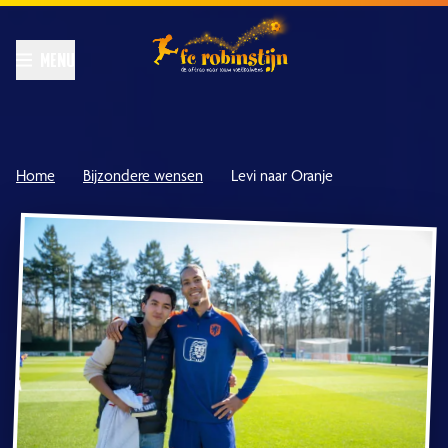
Home
Bijzondere wensen
Levi naar Oranje