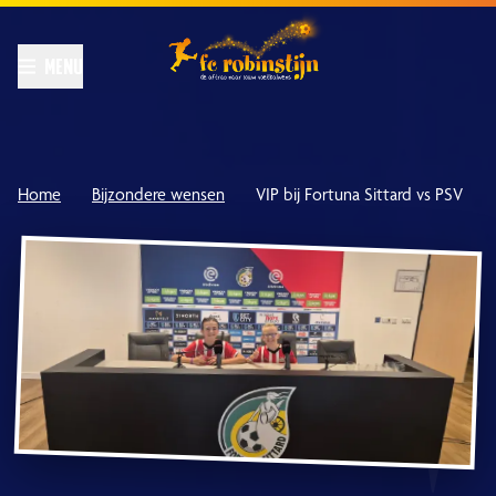
Home
Bijzondere wensen
VIP bij Fortuna Sittard vs PSV