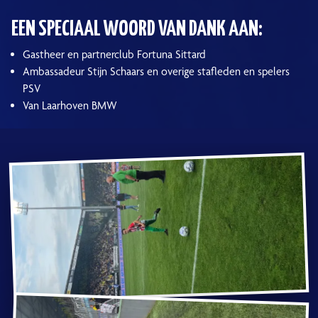
EEN SPECIAAL WOORD VAN DANK AAN:
Gastheer en partnerclub Fortuna Sittard
Ambassadeur Stijn Schaars en overige stafleden en spelers
PSV
Van Laarhoven BMW