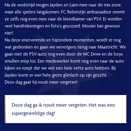
Na de wedstrijd mogen Jayden en Liam mee naar de mix zone,
waar alle spelers langskomen. FC Robinstijn ambassadeur neemt
ze zelfs nog even mee naar de kleedkamer van PSV. Er worden
veel handtekeningen en foto’s gescoord. Mooier kan gewoon
niet!
Na deze enerverende en bijzondere momenten, wordt er nog
wat gedronken en gaan we vervolgens terug naar Maastricht. We
gaan met de PSV-auto nog even door de MC Drive en de boys
smullen erop los. Een medewerker komt nog even naar de auto
kijken en roept dat we wel een hele vette auto hebben. Bij
Jayden komt er een hele grote glimlach op zijn gezicht.
Deze dag gaat hij nooit meer vergeten!
Deze dag ga ik nooit meer vergeten. Het was een
supergeweldige dag!