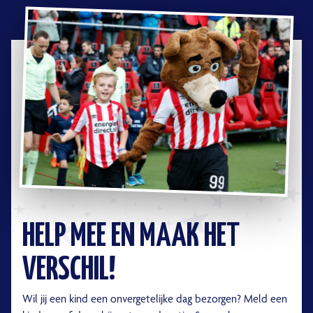
HELP MEE EN MAAK HET
VERSCHIL!
Wil jij een kind een onvergetelijke dag bezorgen? Meld een