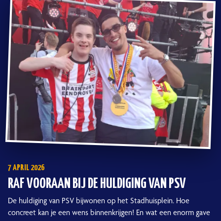
7 APRIL 2026
RAF VOORAAN BIJ DE HULDIGING VAN PSV
De huldiging van PSV bijwonen op het Stadhuisplein. Hoe
concreet kan je een wens binnenkrijgen! En wat een enorm gave