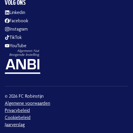
VOLG ONS
Linkedin
Facebook
Instagram
TikTok
YouTube
© 2026 FC Robinstijn
Algemene voorwaarden
Privacybeleid
Cookiebeleid
Jaarverslag