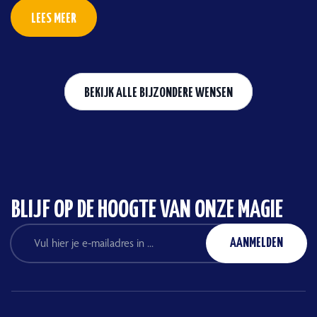
LEES MEER
BEKIJK ALLE BIJZONDERE WENSEN
BLIJF OP DE HOOGTE VAN ONZE MAGIE